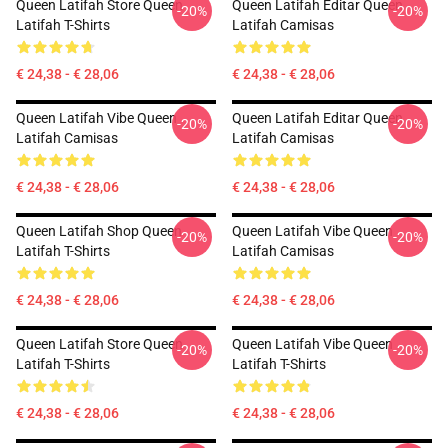
Queen Latifah Store Queen
Queen Latifah Editar Queen
-20%
-20%
Latifah T-Shirts
Latifah Camisas
€ 24,38 - € 28,06
€ 24,38 - € 28,06
Queen Latifah Vibe Queen
Queen Latifah Editar Queen
-20%
-20%
Latifah Camisas
Latifah Camisas
€ 24,38 - € 28,06
€ 24,38 - € 28,06
Queen Latifah Shop Queen
Queen Latifah Vibe Queen
-20%
-20%
Latifah T-Shirts
Latifah Camisas
€ 24,38 - € 28,06
€ 24,38 - € 28,06
Queen Latifah Store Queen
Queen Latifah Vibe Queen
-20%
-20%
Latifah T-Shirts
Latifah T-Shirts
€ 24,38 - € 28,06
€ 24,38 - € 28,06