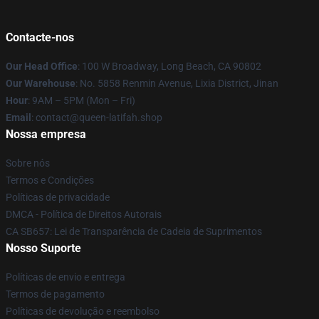
Contacte-nos
Our Head Office
: 100 W Broadway, Long Beach, CA 90802
Our Warehouse
: No. 5858 Renmin Avenue, Lixia District, Jinan
Hour
: 9AM – 5PM (Mon – Fri)
Email
: contact@queen-latifah.shop
Nossa empresa
Sobre nós
Termos e Condições
Políticas de privacidade
DMCA - Política de Direitos Autorais
CA SB657: Lei de Transparência de Cadeia de Suprimentos
Nosso Suporte
Políticas de envio e entrega
Termos de pagamento
Políticas de devolução e reembolso