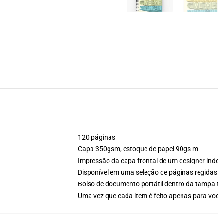
120 páginas
Capa 350gsm, estoque de papel 90gs m
Impressão da capa frontal de um designer in
Disponível em uma seleção de páginas regidas 
Bolso de documento portátil dentro da tampa 
Uma vez que cada item é feito apenas para você