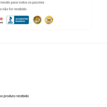
necido para todos os pacotes
o não for recebido
 no produto recebido