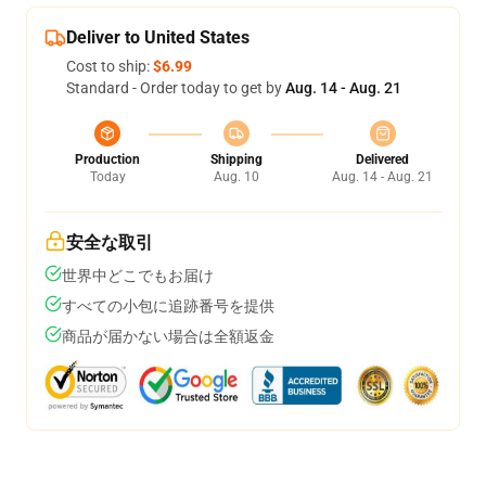
Deliver to United States
Cost to ship:
$6.99
Standard - Order today to get by
Aug. 14 - Aug. 21
Production
Shipping
Delivered
Today
Aug. 10
Aug. 14 - Aug. 21
安全な取引
世界中どこでもお届け
すべての小包に追跡番号を提供
商品が届かない場合は全額返金