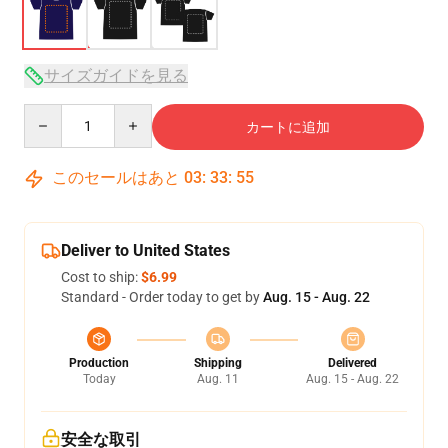
サイズガイドを見る
Quantity
カートに追加
このセールはあと
03
:
33
:
54
Deliver to United States
Cost to ship:
$6.99
Standard - Order today to get by
Aug. 15 - Aug. 22
Production
Shipping
Delivered
Today
Aug. 11
Aug. 15 - Aug. 22
安全な取引