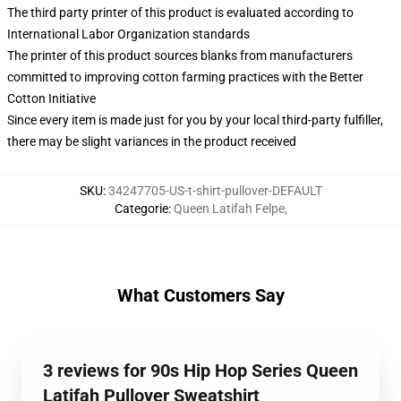
The third party printer of this product is evaluated according to
International Labor Organization standards
The printer of this product sources blanks from manufacturers
committed to improving cotton farming practices with the Better
Cotton Initiative
Since every item is made just for you by your local third-party fulfiller,
there may be slight variances in the product received
SKU
:
34247705-US-t-shirt-pullover-DEFAULT
Categorie
:
Queen Latifah Felpe
,
What Customers Say
3 reviews for 90s Hip Hop Series Queen
Latifah Pullover Sweatshirt