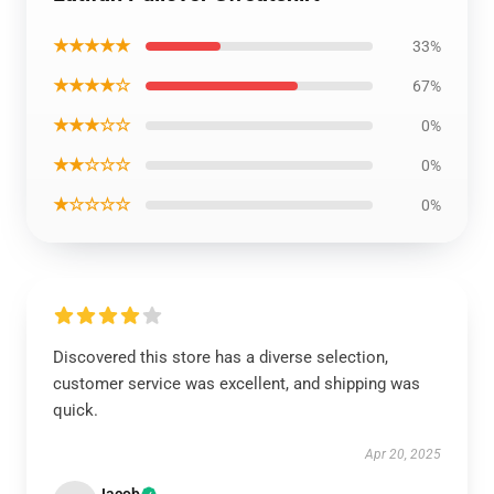
★★★★★
33%
★★★★☆
67%
★★★☆☆
0%
★★☆☆☆
0%
★☆☆☆☆
0%
Discovered this store has a diverse selection,
customer service was excellent, and shipping was
quick.
Apr 20, 2025