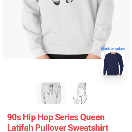
blank template
90s Hip Hop Series Queen
Latifah Pullover Sweatshirt