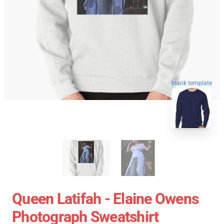
blank template
Queen Latifah - Elaine Owens
Photograph Sweatshirt