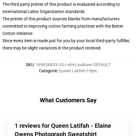
The third party printer of this product is evaluated according to
International Labor Organization standards
The printer of this product sources blanks from manufacturers
committed to improving cotton farming practices with the Better
Cotton Initiative
Since every item is made just for you by your local third-party fulfiller,
there may be slight variances in the product received
SKU
:
169838853-US-t-shirt-pullover-DEFAULT
Categorie
:
Queen Latifah Felpe
,
What Customers Say
1 reviews for Queen Latifah - Elaine
Owens Photograph Sweatshirt