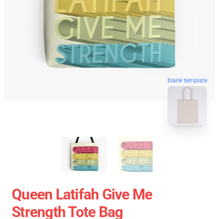
blank template
Queen Latifah Give Me
Strength Tote Bag