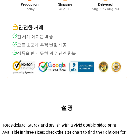
Production
Shipping
Delivered
Today
Aug. 13
Aug. 17 - Aug. 24
안전한 거래
전 세계 어디든 배송
모든 소포에 추적 번호 제공
상품을 받지 못한 경우 전액 환불
설명
Totes deluxe. Sturdy and stylish with a vivid double-sided print
Available in three sizes: check the size chart to find the right one for