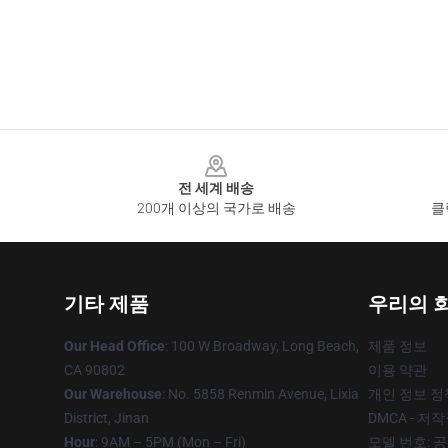
Footer
전 세계 배송
200개 이상의 국가로 배송
클
기타 제품
우리의 
Our Head Office
: 100 W Broadway, Long Beach,
제품 정보
CA 90802
이용 약관
Our Warehouse
: No. 5858 Renmin Avenue, Lixia
개인 정보 정
District, Jinan
DMCA - 저
Hour
: 9AM – 5PM (Mon – Fri)
모델 번호: 