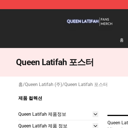
Queen Latifah Shop - Official Queen Latifah Merchandi
홈
Queen Latifah 포스터
홈
/
Queen Latifah (주)
/
Queen Latifah 포스터
제품 컬렉션
Queen Latifah 제품정보
Queen Lat
Queen Latifah 제품 정보