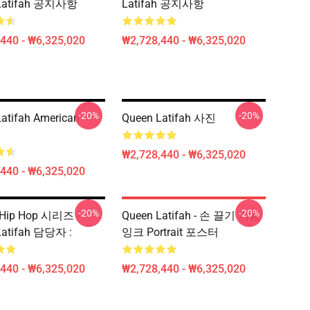
Latifah 공지사항
Latifah 공지사항
440 - ₩6,325,020
₩2,728,440 - ₩6,325,020
-20%
-20%
atifah American
Queen Latifah 사진
₩2,728,440 - ₩6,325,020
440 - ₩6,325,020
-20%
-20%
Hip Hop 시리즈 -
Queen Latifah - 손 끌기 기름
Latifah 담당자 :
잉크 Portrait 포스터
440 - ₩6,325,020
₩2,728,440 - ₩6,325,020