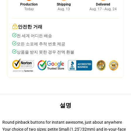
Production
Shipping
Delivered
Today
Aug. 13
Aug. 17 - Aug. 24
안전한 거래
전 세계 어디든 배송
모든 소포에 추적 번호 제공
상품을 받지 못한 경우 전액 환불
설명
Round pinback buttons for instant awesome, just about anywhere
Your choice of two sizes: petite Small (1.25"/32mm) and in-your-face