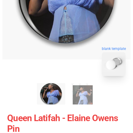
blank template
Queen Latifah - Elaine Owens
Pin