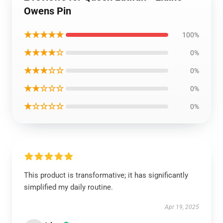
Owens Pin
★★★★★
100%
★★★★☆
0%
★★★☆☆
0%
★★☆☆☆
0%
★☆☆☆☆
0%
This product is transformative; it has significantly
simplified my daily routine.
Apr 19, 2025