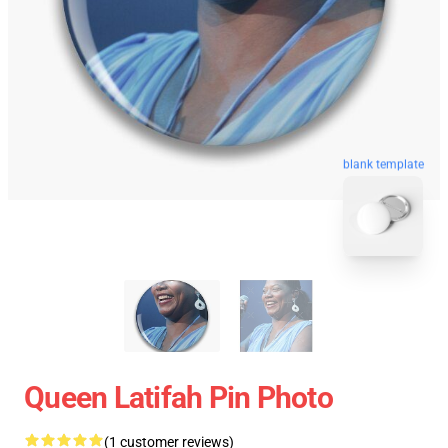
blank template
Queen Latifah Pin Photo
(1 customer reviews)