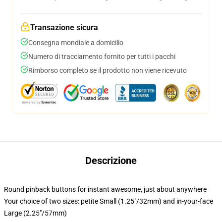
Transazione sicura
Consegna mondiale a domicilio
Numero di tracciamento fornito per tutti i pacchi
Rimborso completo se il prodotto non viene ricevuto
Descrizione
Round pinback buttons for instant awesome, just about anywhere
Your choice of two sizes: petite Small (1.25"/32mm) and in-your-face
Large (2.25"/57mm)