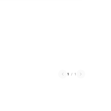
1
/
1