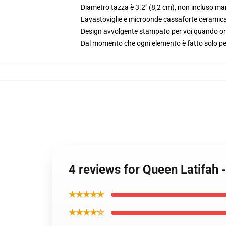
Diametro tazza è 3.2" (8,2 cm), non incluso ma
Lavastoviglie e microonde cassaforte ceramic
Design avvolgente stampato per voi quando or
Dal momento che ogni elemento è fatto solo per 
4 reviews for Queen Latifah -
★★★★★
★★★★☆