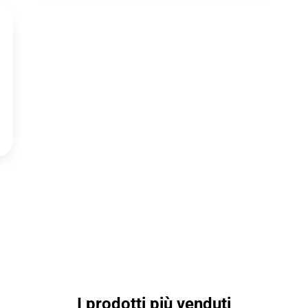
I prodotti più venduti