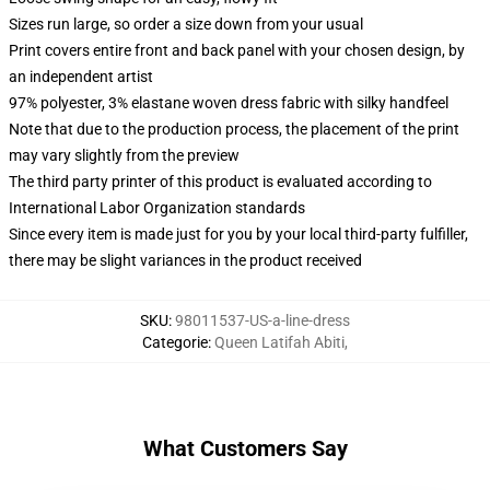
Sizes run large, so order a size down from your usual
Print covers entire front and back panel with your chosen design, by
an independent artist
97% polyester, 3% elastane woven dress fabric with silky handfeel
Note that due to the production process, the placement of the print
may vary slightly from the preview
The third party printer of this product is evaluated according to
International Labor Organization standards
Since every item is made just for you by your local third-party fulfiller,
there may be slight variances in the product received
SKU
:
98011537-US-a-line-dress
Categorie
:
Queen Latifah Abiti
,
What Customers Say