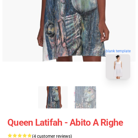
blank template
Queen Latifah - Abito A Righe
(4 customer reviews)