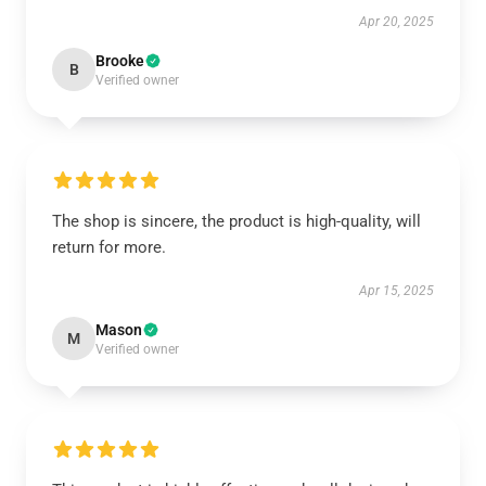
Apr 20, 2025
Brooke
B
Verified owner
The shop is sincere, the product is high-quality, will
return for more.
Apr 15, 2025
Mason
M
Verified owner