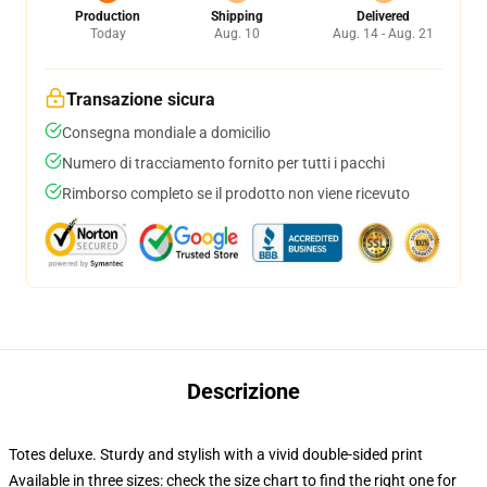
Production
Shipping
Delivered
Today
Aug. 10
Aug. 14 - Aug. 21
Transazione sicura
Consegna mondiale a domicilio
Numero di tracciamento fornito per tutti i pacchi
Rimborso completo se il prodotto non viene ricevuto
Descrizione
Totes deluxe. Sturdy and stylish with a vivid double-sided print
Available in three sizes: check the size chart to find the right one for