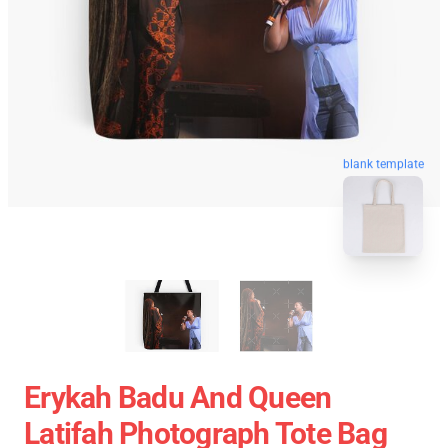
blank template
Erykah Badu And Queen
Latifah Photograph Tote Bag