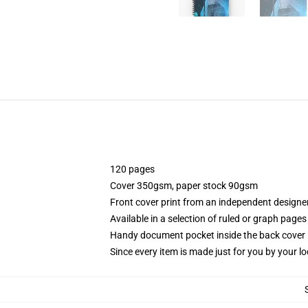
120 pages
Cover 350gsm, paper stock 90gsm
Front cover print from an independent designe
Available in a selection of ruled or graph pages
Handy document pocket inside the back cover
Since every item is made just for you by your loc