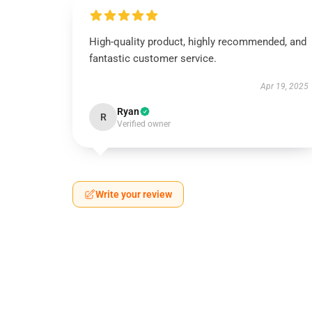
High-quality product, highly recommended, and
fantastic customer service.
Apr 19, 2025
Ryan
R
Verified owner
Write your review