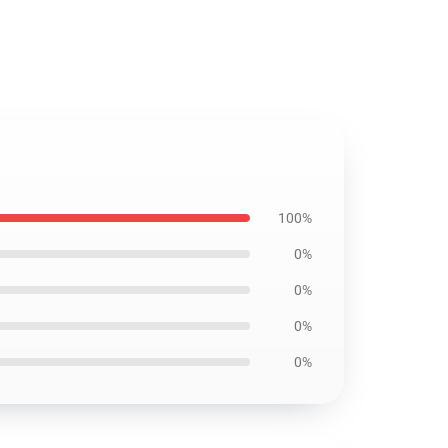
100%
0%
0%
0%
0%