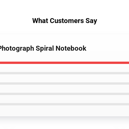
What Customers Say
 Photograph Spiral Notebook