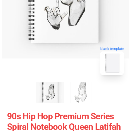
blank template
90s Hip Hop Premium Series
Spiral Notebook Queen Latifah