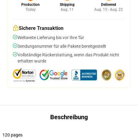
Production
Shipping
Delivered
Today
Aug. 11
Aug. 15 - Aug. 22
Sichere Transaktion
Weltweite Lieferung bis vor Ihre Tür
Sendungsnummer für alle Pakete bereitgestellt
Vollständige Rückerstattung, wenn das Produkt nicht
erhalten wurde
Beschreibung
120 pages