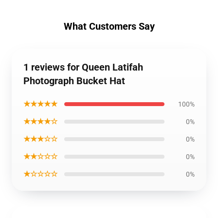
What Customers Say
1 reviews for Queen Latifah
Photograph Bucket Hat
★★★★★
100%
★★★★☆
0%
★★★☆☆
0%
★★☆☆☆
0%
★☆☆☆☆
0%