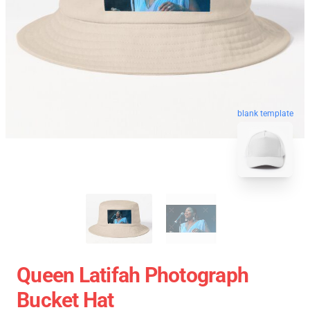
blank template
Queen Latifah Photograph
Bucket Hat