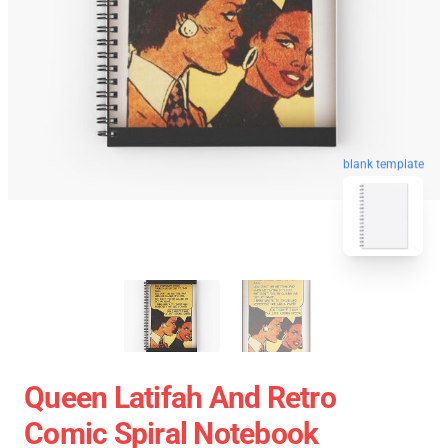
blank template
Queen Latifah And Retro
Comic Spiral Notebook