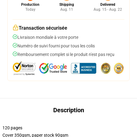
Production
Shipping
Delivered
Today
Aug. 11
Aug. 15 - Aug. 22
Transaction sécurisée
Livraison mondiale à votre porte
Numéro de suivi fourni pour tous les colis
Remboursement complet si le produit n'est pas reçu
Description
120 pages
Cover 350gsm, paper stock 90gsm