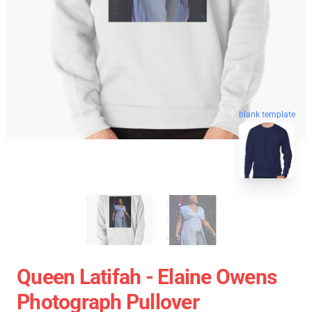
blank template
Queen Latifah - Elaine Owens
Photograph Pullover