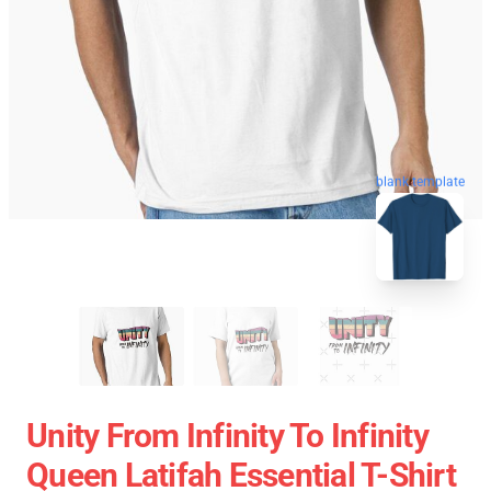
blank template
Unity From Infinity To Infinity
Queen Latifah Essential T-Shirt