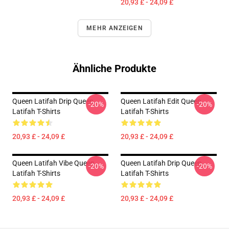
20,93 £ - 24,09 £
MEHR ANZEIGEN
Ähnliche Produkte
Queen Latifah Drip Queen
Queen Latifah Edit Queen
-20%
-20%
Latifah T-Shirts
Latifah T-Shirts
20,93 £ - 24,09 £
20,93 £ - 24,09 £
Queen Latifah Vibe Queen
Queen Latifah Drip Queen
-20%
-20%
Latifah T-Shirts
Latifah T-Shirts
20,93 £ - 24,09 £
20,93 £ - 24,09 £