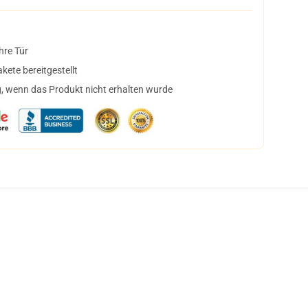
hre Tür
ete bereitgestellt
, wenn das Produkt nicht erhalten wurde