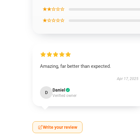
★★☆☆☆
★☆☆☆☆
Amazing, far better than expected.
Apr 17, 2025
Daniel
D
Verified owner
Write your review