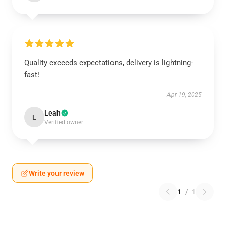
Quality exceeds expectations, delivery is lightning-
fast!
Apr 19, 2025
Leah
L
Verified owner
Write your review
1
/
1