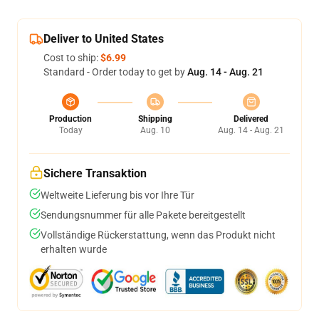
Deliver to United States
Cost to ship:
$6.99
Standard - Order today to get by
Aug. 14 - Aug. 21
Production
Shipping
Delivered
Today
Aug. 10
Aug. 14 - Aug. 21
Sichere Transaktion
Weltweite Lieferung bis vor Ihre Tür
Sendungsnummer für alle Pakete bereitgestellt
Vollständige Rückerstattung, wenn das Produkt nicht
erhalten wurde