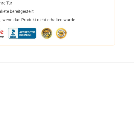
hre Tür
ete bereitgestellt
, wenn das Produkt nicht erhalten wurde